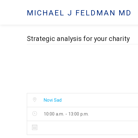
MICHAEL J FELDMAN MD
Strategic analysis for your charity
Novi Sad
10:00 a.m. - 13:00 p.m.